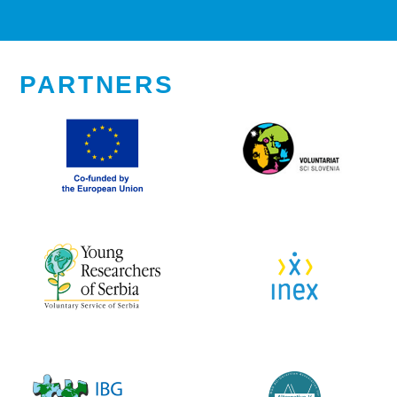
PARTNERS