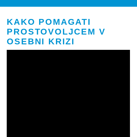
KAKO POMAGATI
PROSTOVOLJCEM V
OSEBNI KRIZI