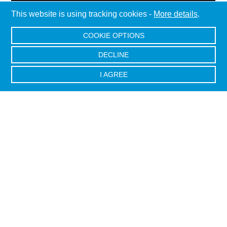
This website is using tracking cookies -
More details
.
COOKIE OPTIONS
DECLINE
I AGREE