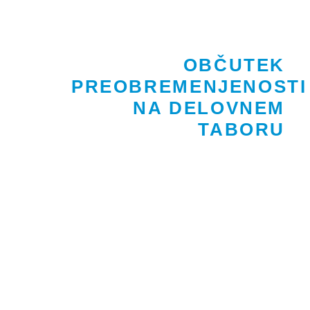
OBČUTEK
PREOBREMENJENOSTI
NA DELOVNEM
TABORU