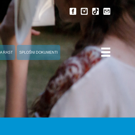
A RAST
SPLOŠNI DOKUMENTI