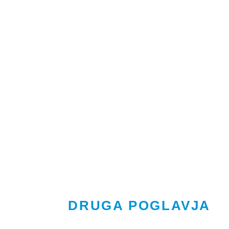
DRUGA POGLAVJA