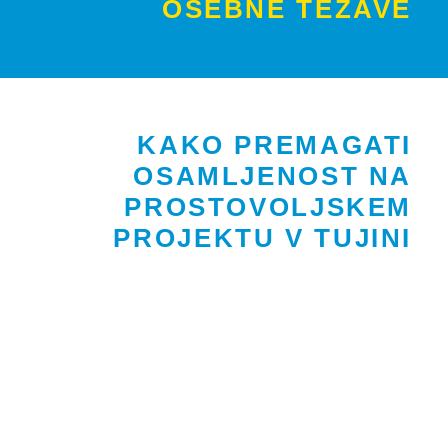
OSEBNE TEŽAVE
KAKO PREMAGATI
OSAMLJENOST NA
PROSTOVOLJSKEM
PROJEKTU V TUJINI