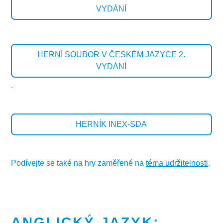
VYDÁNÍ
HERNÍ SOUBOR V ČESKÉM JAZYCE 2.
VYDÁNÍ
.
HERNÍK INEX-SDA
Podívejte se také na hry zaměřené na
téma udržitelnosti
.
ANGLICKÝ JAZYK: