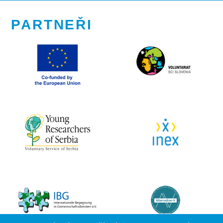
PARTNEŘI