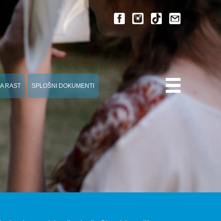
A RAST
SPLOŠNI DOKUMENTI