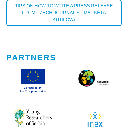
TIPS ON HOW TO WRITE A PRESS RELEASE
FROM CZECH JOURNALIST MARKÉTA
KUTILOVA
PARTNERS