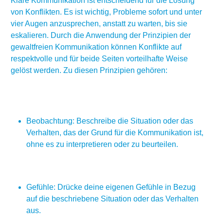
Klare Kommunikation ist entscheidend für die Lösung
von Konflikten. Es ist wichtig, Probleme sofort und unter
vier Augen anzusprechen, anstatt zu warten, bis sie
eskalieren. Durch die Anwendung der Prinzipien der
gewaltfreien Kommunikation können Konflikte auf
respektvolle und für beide Seiten vorteilhafte Weise
gelöst werden. Zu diesen Prinzipien gehören:
Beobachtung: Beschreibe die Situation oder das
Verhalten, das der Grund für die Kommunikation ist,
ohne es zu interpretieren oder zu beurteilen.
Gefühle: Drücke deine eigenen Gefühle in Bezug
auf die beschriebene Situation oder das Verhalten
aus.