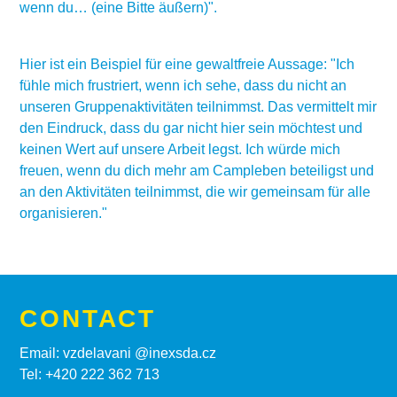
wenn du… (eine Bitte äußern)".
Hier ist ein Beispiel für eine gewaltfreie Aussage: "Ich
fühle mich frustriert, wenn ich sehe, dass du nicht an
unseren Gruppenaktivitäten teilnimmst. Das vermittelt mir
den Eindruck, dass du gar nicht hier sein möchtest und
keinen Wert auf unsere Arbeit legst. Ich würde mich
freuen, wenn du dich mehr am Campleben beteiligst und
an den Aktivitäten teilnimmst, die wir gemeinsam für alle
organisieren."
CONTACT
Email: vzdelavani @inexsda.cz
Tel: +420 222 362 713