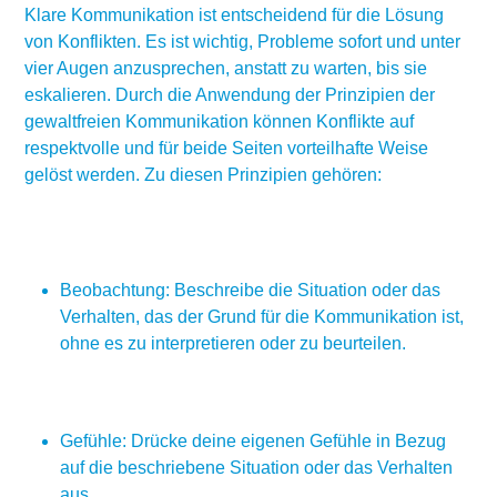
Klare Kommunikation ist entscheidend für die Lösung
von Konflikten. Es ist wichtig, Probleme sofort und unter
vier Augen anzusprechen, anstatt zu warten, bis sie
eskalieren. Durch die Anwendung der Prinzipien der
gewaltfreien Kommunikation können Konflikte auf
respektvolle und für beide Seiten vorteilhafte Weise
gelöst werden. Zu diesen Prinzipien gehören:
Beobachtung: Beschreibe die Situation oder das
Verhalten, das der Grund für die Kommunikation ist,
ohne es zu interpretieren oder zu beurteilen.
Gefühle: Drücke deine eigenen Gefühle in Bezug
auf die beschriebene Situation oder das Verhalten
aus.