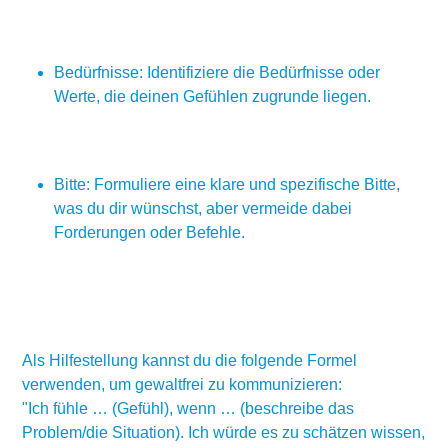
Bedürfnisse: Identifiziere die Bedürfnisse oder
Werte, die deinen Gefühlen zugrunde liegen.
Bitte: Formuliere eine klare und spezifische Bitte,
was du dir wünschst, aber vermeide dabei
Forderungen oder Befehle.
Als Hilfestellung kannst du die folgende Formel
verwenden, um gewaltfrei zu kommunizieren:
"Ich fühle … (Gefühl), wenn … (beschreibe das
Problem/die Situation). Ich würde es zu schätzen wissen,