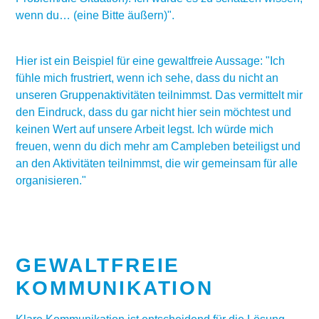
wenn du… (eine Bitte äußern)".
Hier ist ein Beispiel für eine gewaltfreie Aussage: "Ich
fühle mich frustriert, wenn ich sehe, dass du nicht an
unseren Gruppenaktivitäten teilnimmst. Das vermittelt mir
den Eindruck, dass du gar nicht hier sein möchtest und
keinen Wert auf unsere Arbeit legst. Ich würde mich
freuen, wenn du dich mehr am Campleben beteiligst und
an den Aktivitäten teilnimmst, die wir gemeinsam für alle
organisieren."
GEWALTFREIE
KOMMUNIKATION