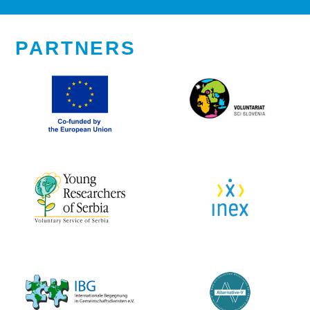
PARTNERS