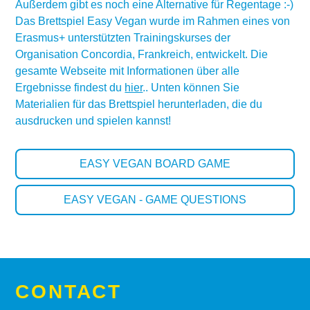
Außerdem gibt es noch eine Alternative für Regentage :-)
Das Brettspiel Easy Vegan wurde im Rahmen eines von
Erasmus+ unterstützten Trainingskurses der
Organisation Concordia, Frankreich, entwickelt. Die
gesamte Webseite mit Informationen über alle
Ergebnisse findest du
hier
.. Unten können Sie
Materialien für das Brettspiel herunterladen, die du
ausdrucken und spielen kannst!
EASY VEGAN BOARD GAME
EASY VEGAN - GAME QUESTIONS
CONTACT