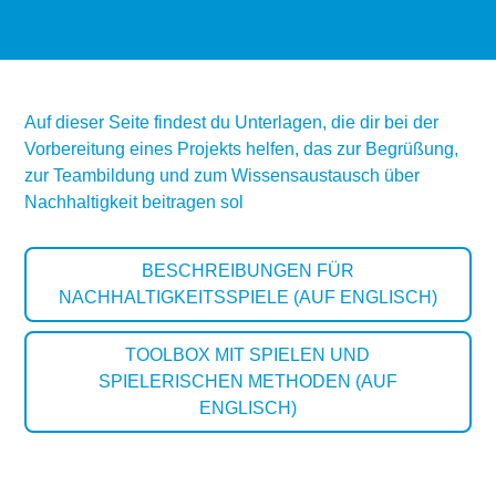
Auf dieser Seite findest du Unterlagen, die dir bei der
Vorbereitung eines Projekts helfen, das zur Begrüßung,
zur Teambildung und zum Wissensaustausch über
Nachhaltigkeit beitragen sol
BESCHREIBUNGEN FÜR
NACHHALTIGKEITSSPIELE (AUF ENGLISCH)
TOOLBOX MIT SPIELEN UND
SPIELERISCHEN METHODEN (AUF
ENGLISCH)