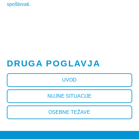
spoštovati.
DRUGA POGLAVJA
UVOD
NUJNE SITUACIJE
OSEBNE TEŽAVE