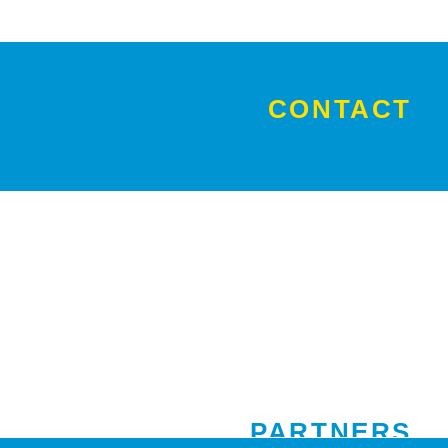
CONTACT
PARTNERS