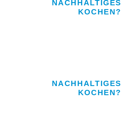
NACHHALTIGES
KOCHEN?
NACHHALTIGES
KOCHEN?