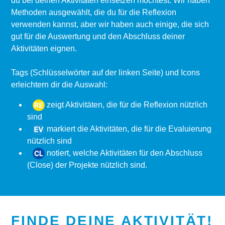
du bei deinen Aktivitäten einsetzen möchtest. Wir haben
Methoden ausgewählt, die du für die Reflexion
verwenden kannst, aber wir haben auch einige, die sich
gut für die Auswertung und den Abschluss deiner
Aktivitäten eignen.
Tags (Schlüsselwörter auf der linken Seite) und Icons
erleichtern dir die Auswahl:
zeigt Aktivitäten, die für die Reflexion nützlich
sind
markiert die Aktivitäten, die für die Evaluierung
nützlich sind
notiert, welche Aktivitäten für den Abschluss
(Close) der Projekte nützlich sind.
FINDE DEINE AKTIVITÄT!